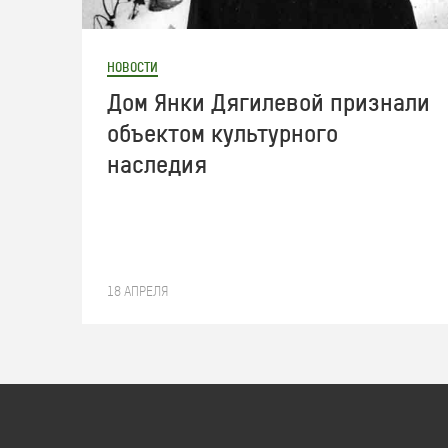
НОВОСТИ
Дом Янки Дягилевой признали
объектом культурного
наследия
18 АПРЕЛЯ