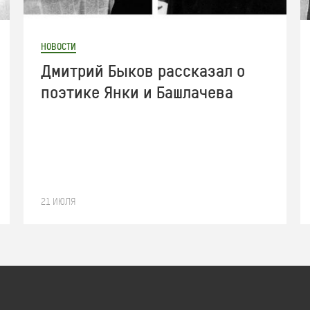
НОВОСТИ
Дмитрий Быков рассказал о
поэтике Янки и Башлачева
21 ИЮЛЯ