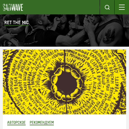
RET THE MIC
АВТОРСКОЕ
РЕКОМЕНДУЕМ