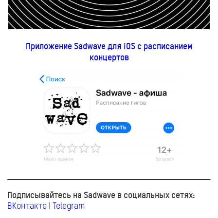
Приложение Sadwave для iOS c расписанием
концертов
Подписывайтесь на Sadwave в социальных сетях:
ВКонтакте
|
Telegram