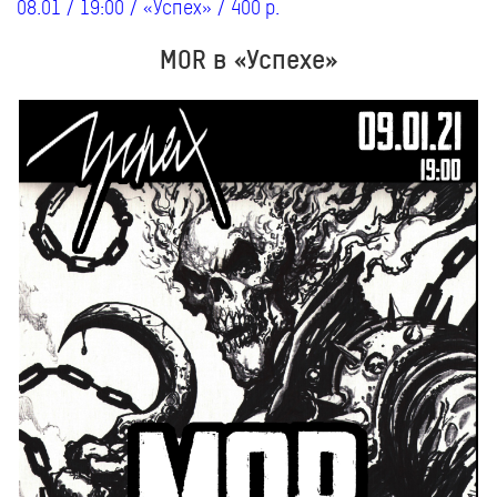
08.01 / 19:00 / «Успех» / 400 р.
MOR в «Успехе»