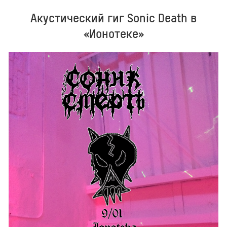
Акустический гиг Sonic Death в
«Ионотеке»