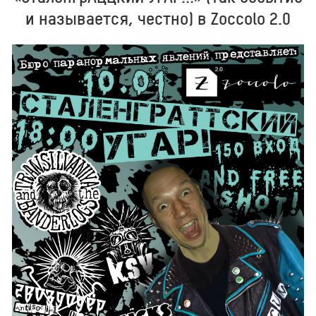
и называется, честно) в Zoccolo 2.0