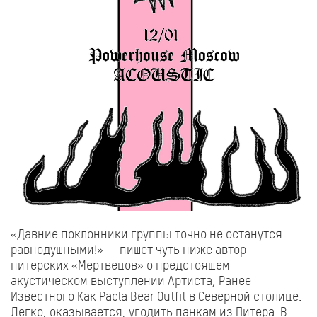
«Давние поклонники группы точно не останутся
равнодушными!» — пишет чуть ниже автор
питерских «Мертвецов» о предстоящем
акустическом выступлении Артиста, Ранее
Известного Как Padla Bear Outfit в Северной столице.
Легко, оказывается, угодить панкам из Питера. В