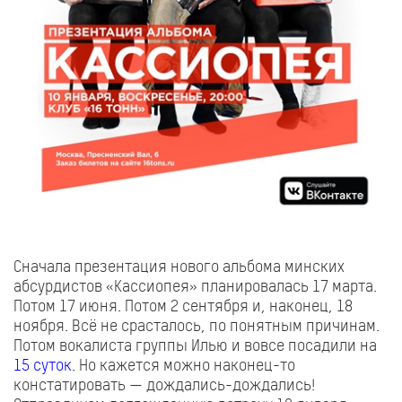
Сначала презентация нового альбома минских
абсурдистов «Кассиопея» планировалась 17 марта.
Потом 17 июня. Потом 2 сентября и, наконец, 18
ноября. Всё не срасталось, по понятным причинам.
Потом вокалиста группы Илью и вовсе посадили на
15 суток
. Но кажется можно наконец-то
констатировать — дождались-дождались!