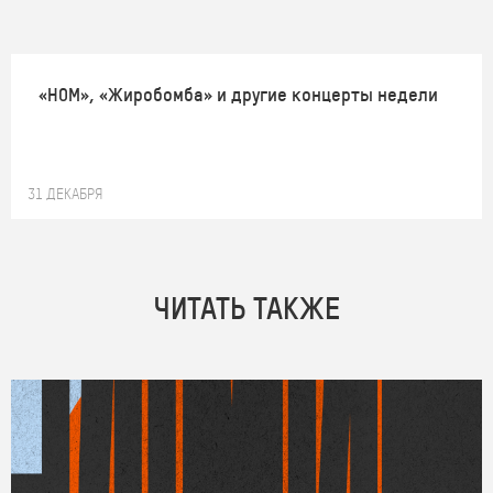
«НОМ», «Жиробомба» и другие концерты недели
31 ДЕКАБРЯ
ЧИТАТЬ ТАКЖЕ