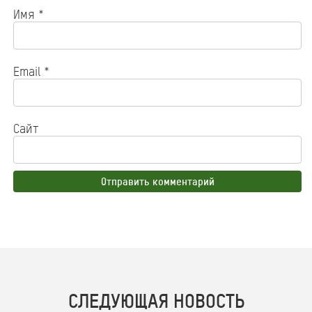
Имя
*
Email
*
Сайт
СЛЕДУЮЩАЯ НОВОСТЬ