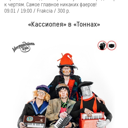
к чертям. Самое главное никаких фаеров!
09.01 / 19:00 / Frakcia / 300 р.
«Кассиопея» в «Тоннах»