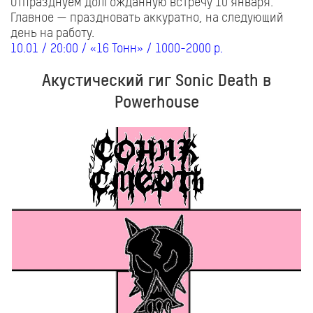
Отпразднуем долгожданную встречу 10 января.
Главное — праздновать аккуратно, на следующий
день на работу.
10.01 / 20:00 / «16 Тонн» / 1000-2000 р.
Акустический гиг Sonic Death в
Powerhouse