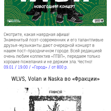
Смотрите, какая наярдная афиша!
Знаменитый поэт-современник и его талантливые
друзья-музыканты дают очередной концерт в
нашем пост-праздничном городе. Всей редакцией
очень любим коллектив «ПТВП», передаем только
хорошие пожелания и не держим зла. Честно!
09.01 / 19:00 / «Город» / от 800 р.
WLVS, Volan и Naska во «Фракции»