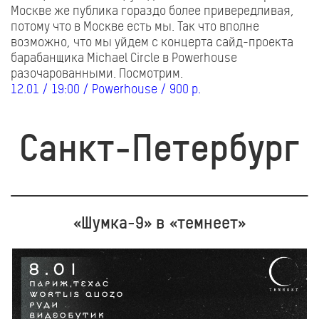
Москве же публика гораздо более привередливая,
потому что в Москве есть мы. Так что вполне
возможно, что мы уйдем с концерта сайд-проекта
барабанщика Michael Circle в Powerhouse
разочарованными. Посмотрим.
12.01 / 19:00 / Powerhouse / 900 р.
Санкт-Петербург
«Шумка-9» в «темнеет»