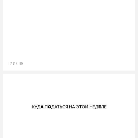
12 ИЮЛЯ