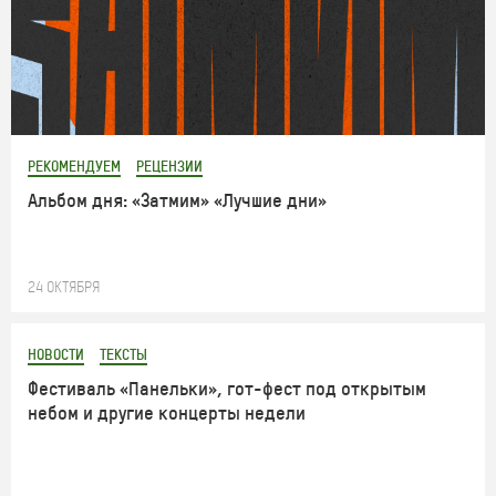
РЕКОМЕНДУЕМ
РЕЦЕНЗИИ
Альбом дня: «Затмим» «Лучшие дни»
24 ОКТЯБРЯ
НОВОСТИ
ТЕКСТЫ
Фестиваль «Панельки», гот-фест под открытым
небом и другие концерты недели